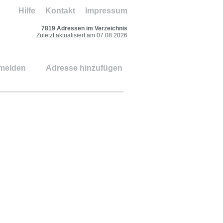
Hilfe
Kontakt
Impressum
7819 Adressen im Verzeichnis
Zuletzt aktualisiert am 07.08.2026
 melden
Adresse hinzufügen