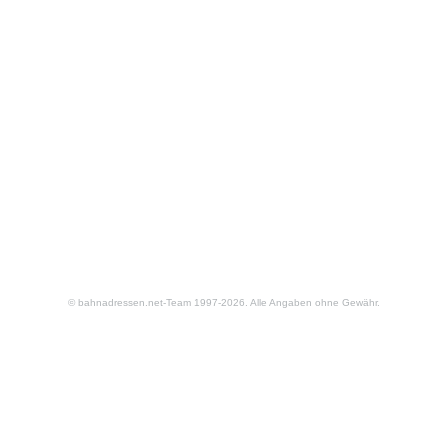
© bahnadressen.net-Team 1997-2026. Alle Angaben ohne Gewähr.