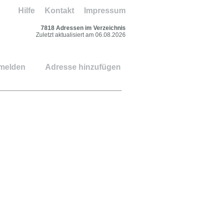
Hilfe
Kontakt
Impressum
7818 Adressen im Verzeichnis
Zuletzt aktualisiert am 06.08.2026
 melden
Adresse hinzufügen