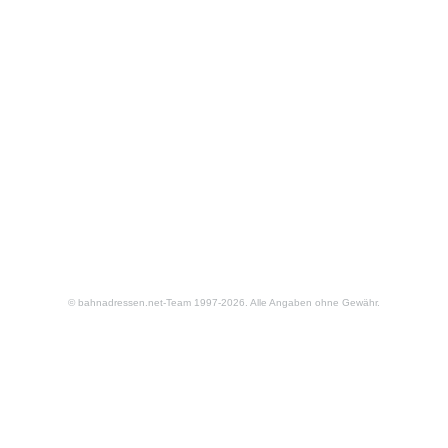
© bahnadressen.net-Team 1997-2026. Alle Angaben ohne Gewähr.