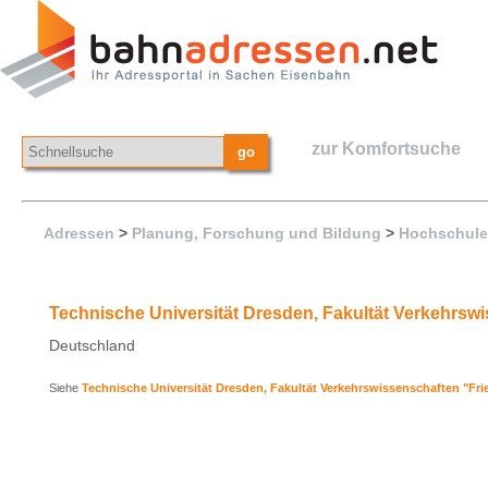
zur Komfortsuche
Adressen
>
Planung, Forschung und Bildung
>
Hochschul
Technische Universität Dresden, Fakultät Verkehrswis
Deutschland
Siehe
Technische Universität Dresden, Fakultät Verkehrswissenschaften "Friedr