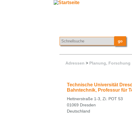
Adressen
>
Planung, Forschung
Technische Universität Dresd
Bahntechnik, Professur für 
Hettnerstraße 1-3, Zi. POT 53
01069 Dresden
Deutschland