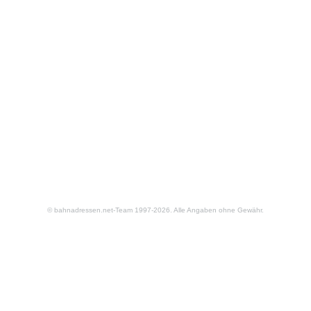
© bahnadressen.net-Team 1997-2026. Alle Angaben ohne Gewähr.