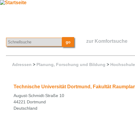
zur Komfortsuche
Adressen
>
Planung, Forschung und Bildung
>
Hochschul
Technische Universität Dortmund, Fakultät Raumpl
August-Schmidt-Straße 10
44221 Dortmund
Deutschland