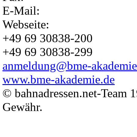
E-Mail:
Webseite:
+49 69 30838-200
+49 69 30838-299
anmeldung@bme-akademie
www.bme-akademie.de
© bahnadressen.net-Team 1
Gewähr.