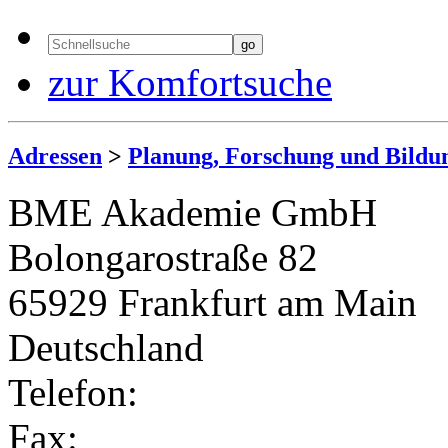
zur Komfortsuche
Adressen
>
Planung, Forschung und Bildu
BME Akademie GmbH
Bolongarostraße 82
65929 Frankfurt am Main
Deutschland
Telefon:
Fax: