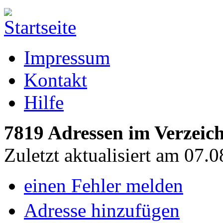
Impressum
Kontakt
Hilfe
7819 Adressen im Verzeich
Zuletzt aktualisiert am 07.
einen Fehler melden
Adresse hinzufügen