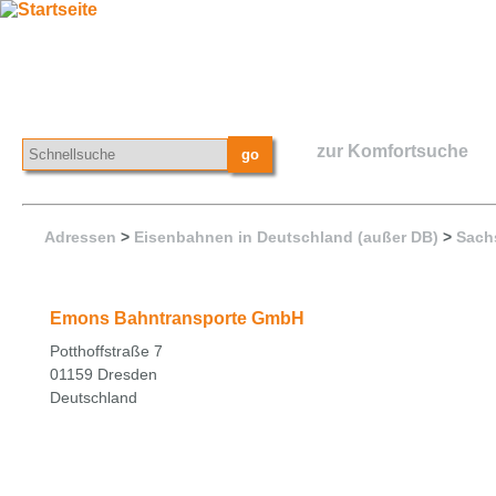
zur Komfortsuche
Adressen
>
Eisenbahnen in Deutschland (außer DB)
>
Sach
Emons Bahntransporte GmbH
Potthoffstraße 7
01159 Dresden
Deutschland