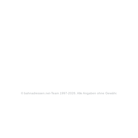
© bahnadressen.net-Team 1997-2026. Alle Angaben ohne Gewähr.