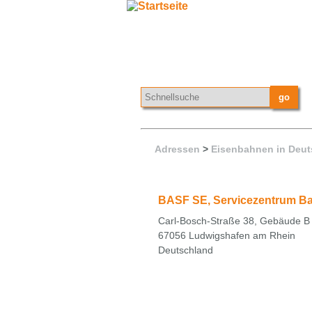
Adressen
>
Eisenbahnen in Deut
BASF SE, Servicezentrum B
Carl-Bosch-Straße 38, Gebäude B
67056 Ludwigshafen am Rhein
Deutschland