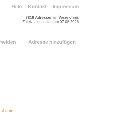
Hilfe
Kontakt
Impressum
7819 Adressen im Verzeichnis
Zuletzt aktualisiert am 07.08.2026
 melden
Adresse hinzufügen
sf.com